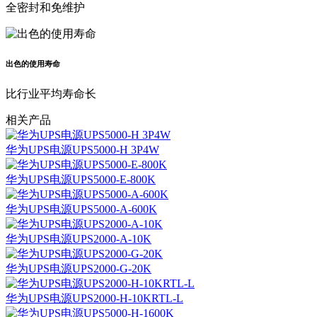
全密封和免维护
出色的使用寿命
比行业平均寿命长
相关产品
华为UPS电源UPS5000-H 3P4W
华为UPS电源UPS5000-E-800K
华为UPS电源UPS5000-A-600K
华为UPS电源UPS2000-A-10K
华为UPS电源UPS2000-G-20K
华为UPS电源UPS2000-H-10KRTL-L