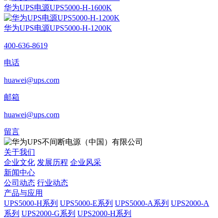
华为UPS电源UPS5000-H-1600K
华为UPS电源UPS5000-H-1200K
400-636-8619
电话
huawei@ups.com
邮箱
huawei@ups.com
留言
关于我们
企业文化
发展历程
企业风采
新闻中心
公司动态
行业动态
产品与应用
UPS5000-H系列
UPS5000-E系列
UPS5000-A系列
UPS2000-A
系列
UPS2000-G系列
UPS2000-H系列