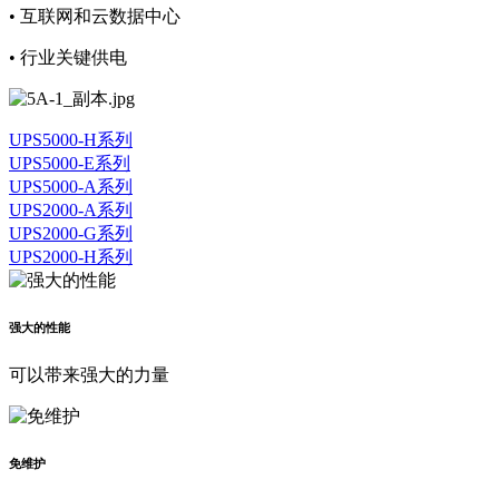
• 互联网和云数据中心
• 行业关键供电
UPS5000-H系列
UPS5000-E系列
UPS5000-A系列
UPS2000-A系列
UPS2000-G系列
UPS2000-H系列
强大的性能
可以带来强大的力量
免维护