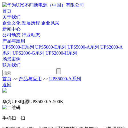
首页
关于我们
企业文化
发展历程
企业风采
新闻中心
公司动态
行业动态
产品与应用
UPS5000-H系列
UPS5000-E系列
UPS5000-A系列
UPS2000-A
系列
UPS2000-G系列
UPS2000-H系列
场景案例
联系我们
首页
>>
产品与应用
>>
UPS5000-A系列
返回
华为UPS电源UPS5000-A-500K
手机扫一扫