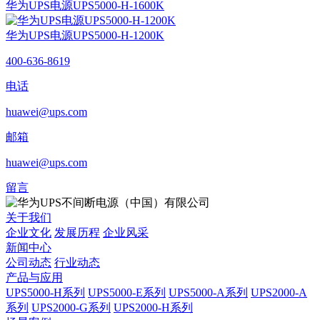
华为UPS电源UPS5000-H-1600K
华为UPS电源UPS5000-H-1200K
400-636-8619
电话
huawei@ups.com
邮箱
huawei@ups.com
留言
关于我们
企业文化
发展历程
企业风采
新闻中心
公司动态
行业动态
产品与应用
UPS5000-H系列
UPS5000-E系列
UPS5000-A系列
UPS2000-A
系列
UPS2000-G系列
UPS2000-H系列