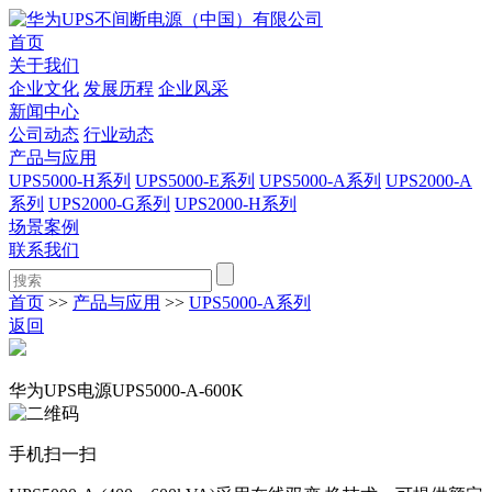
首页
关于我们
企业文化
发展历程
企业风采
新闻中心
公司动态
行业动态
产品与应用
UPS5000-H系列
UPS5000-E系列
UPS5000-A系列
UPS2000-A
系列
UPS2000-G系列
UPS2000-H系列
场景案例
联系我们
首页
>>
产品与应用
>>
UPS5000-A系列
返回
华为UPS电源UPS5000-A-600K
手机扫一扫