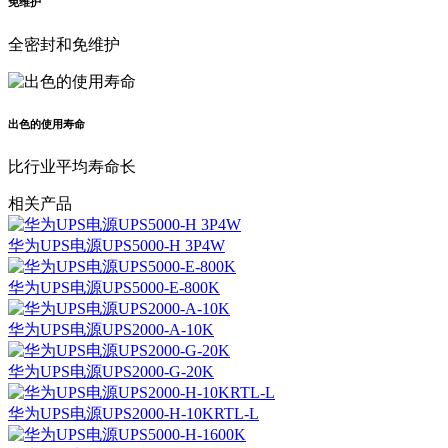
免维护
全密封和免维护
出色的使用寿命
比行业平均寿命长
相关产品
华为UPS电源UPS5000-H 3P4W
华为UPS电源UPS5000-E-800K
华为UPS电源UPS2000-A-10K
华为UPS电源UPS2000-G-20K
华为UPS电源UPS2000-H-10KRTL-L