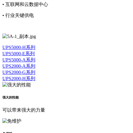
• 互联网和云数据中心
• 行业关键供电
UPS5000-H系列
UPS5000-E系列
UPS5000-A系列
UPS2000-A系列
UPS2000-G系列
UPS2000-H系列
强大的性能
可以带来强大的力量