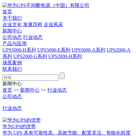
首页
关于我们
企业文化
发展历程
企业风采
新闻中心
公司动态
行业动态
产品与应用
UPS5000-H系列
UPS5000-E系列
UPS5000-A系列
UPS2000-A
系列
UPS2000-G系列
UPS2000-H系列
场景案例
联系我们
新闻中心
首页
>>
新闻中心
>>
行业动态
公司动态
行业动态
华为UPS的优势
华为 UPS 具有可靠性高、高效节能、配置灵活、智能化程度