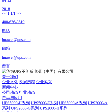
04-12
2018
<<
1
1/1
>>
400-636-8619
电话
huawei@ups.com
邮箱
huawei@ups.com
留言
关于我们
企业文化
发展历程
企业风采
新闻中心
公司动态
行业动态
产品与应用
UPS5000-H系列
UPS5000-E系列
UPS5000-A系列
UPS2000-A
系列
UPS2000-G系列
UPS2000-H系列