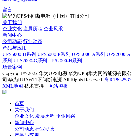
留言
关于我们
企业文化
发展历程
企业风采
新闻中心
公司动态
行业动态
产品与应用
UPS5000-H系列
UPS5000-E系列
UPS5000-A系列
UPS2000-A
系列
UPS2000-G系列
UPS2000-H系列
场景案例
Copyright © 2022 华为UPS电源|华为UPS|华为网络能源有限公
司|华为HUAWEI不间断电源 All Rights Reserved.
粤ICP632533
XML地图
技术支持：
网站模板
首页
关于我们
企业文化
发展历程
企业风采
新闻中心
公司动态
行业动态
产品与应用