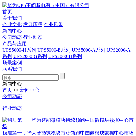
首页
关于我们
企业文化
发展历程
企业风采
新闻中心
公司动态
行业动态
产品与应用
UPS5000-H系列
UPS5000-E系列
UPS5000-A系列
UPS2000-A
系列
UPS2000-G系列
UPS2000-H系列
场景案例
联系我们
新闻中心
首页
>>
新闻中心
公司动态
行业动态
稳居第一，华为智能微模块持续领跑中国微模块数据中心市场