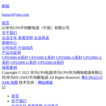
邮箱
huawei@ups.com
留言
关于我们
企业文化
发展历程
企业风采
新闻中心
公司动态
行业动态
产品与应用
UPS5000-H系列
UPS5000-E系列
UPS5000-A系列
UPS2000-A
系列
UPS2000-G系列
UPS2000-H系列
场景案例
Copyright © 2022 华为UPS电源|华为UPS|华为网络能源有限公
司|华为HUAWEI不间断电源 All Rights Reserved.
粤ICP632533
XML地图
技术支持：
网站模板
首页
关于我们
企业文化
发展历程
企业风采