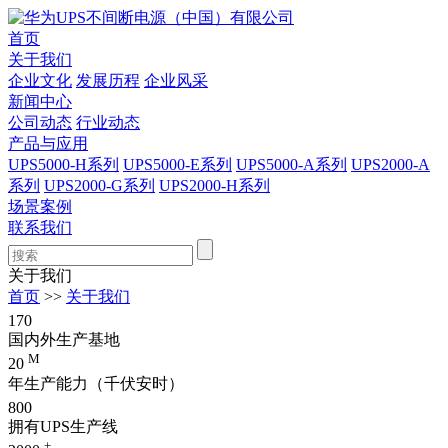
首页
关于我们
企业文化
发展历程
企业风采
新闻中心
公司动态
行业动态
产品与应用
UPS5000-H系列
UPS5000-E系列
UPS5000-A系列
UPS2000-A
系列
UPS2000-G系列
UPS2000-H系列
场景案例
联系我们
关于我们
首页
>>
关于我们
170
国内外生产基地
M
20
年生产能力（千伏安时）
800
拥有UPS生产线
+