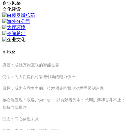
企业风采
文化建设
企业文化
愿景：成就万物互联的智能世界
使命：为人们提供可靠与创新的电力供应
目标：成为有竞争力的、技术领先的蓄电池世界级制造商
核心价值观：以客户为中心； 以贡献者为本；长期拼搏和奋斗不止；
坚持自我批判
理念：同心创造未来