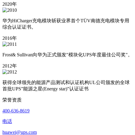
2020年
华为HiCharger充电模块斩获业界首个TÜV南德充电模块专用
综合认证证书。
2016年
Frost& Sullivan向华为正式颁发"模块化UPS年度最佳公司奖"。
2012年
获得全球领先的能源产品测试和认证机构UL公司颁发的全球
首批UPS”能源之星(Energy star)”认证证书
荣誉资质
400-636-8619
电话
huawei@ups.com