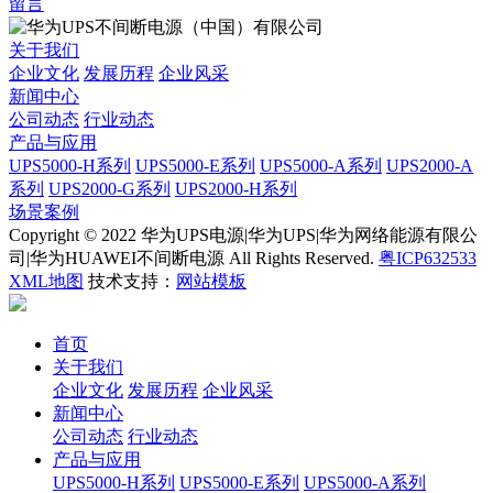
留言
关于我们
企业文化
发展历程
企业风采
新闻中心
公司动态
行业动态
产品与应用
UPS5000-H系列
UPS5000-E系列
UPS5000-A系列
UPS2000-A
系列
UPS2000-G系列
UPS2000-H系列
场景案例
Copyright © 2022 华为UPS电源|华为UPS|华为网络能源有限公
司|华为HUAWEI不间断电源 All Rights Reserved.
粤ICP632533
XML地图
技术支持：
网站模板
首页
关于我们
企业文化
发展历程
企业风采
新闻中心
公司动态
行业动态
产品与应用
UPS5000-H系列
UPS5000-E系列
UPS5000-A系列