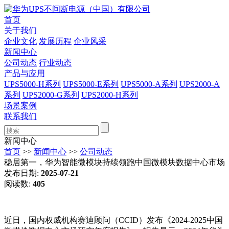
首页
关于我们
企业文化
发展历程
企业风采
新闻中心
公司动态
行业动态
产品与应用
UPS5000-H系列
UPS5000-E系列
UPS5000-A系列
UPS2000-A
系列
UPS2000-G系列
UPS2000-H系列
场景案例
联系我们
新闻中心
首页
>>
新闻中心
>>
公司动态
稳居第一，华为智能微模块持续领跑中国微模块数据中心市场
发布日期:
2025-07-21
阅读数:
405
近日，国内权威机构赛迪顾问（CCID）发布《2024-2025中国