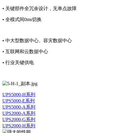
• 关键部件全冗余设计，无单点故障
• 全模式间0ms切换
• 中大型数据中心、容灾数据中心
• 互联网和云数据中心
• 行业关键供电
UPS5000-H系列
UPS5000-E系列
UPS5000-A系列
UPS2000-A系列
UPS2000-G系列
UPS2000-H系列