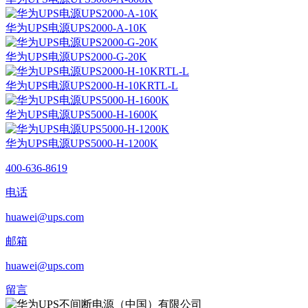
华为UPS电源UPS2000-A-10K
华为UPS电源UPS2000-G-20K
华为UPS电源UPS2000-H-10KRTL-L
华为UPS电源UPS5000-H-1600K
华为UPS电源UPS5000-H-1200K
400-636-8619
电话
huawei@ups.com
邮箱
huawei@ups.com
留言