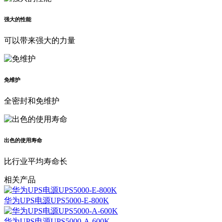
强大的性能
可以带来强大的力量
免维护
全密封和免维护
出色的使用寿命
比行业平均寿命长
相关产品
华为UPS电源UPS5000-E-800K
华为UPS电源UPS5000-A-600K