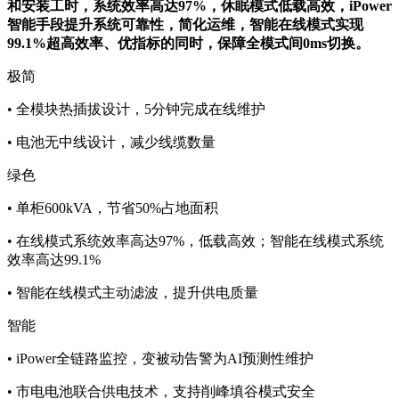
和安装工时，系统效率高达97%，休眠模式低载高效，iPower
智能手段提升系统可靠性，简化运维，智能在线模式实现
99.1%超高效率、优指标的同时，保障全模式间0ms切换。
极简
• 全模块热插拔设计，5分钟完成在线维护
• 电池无中线设计，减少线缆数量
绿色
• 单柜600kVA，节省50%占地面积
• 在线模式系统效率高达97%，低载高效；智能在线模式系统
效率高达99.1%
• 智能在线模式主动滤波，提升供电质量
智能
• iPower全链路监控，变被动告警为AI预测性维护
• 市电电池联合供电技术，支持削峰填谷模式安全