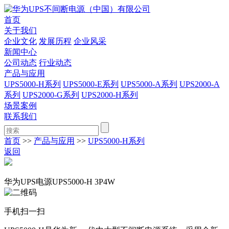
首页
关于我们
企业文化
发展历程
企业风采
新闻中心
公司动态
行业动态
产品与应用
UPS5000-H系列
UPS5000-E系列
UPS5000-A系列
UPS2000-A
系列
UPS2000-G系列
UPS2000-H系列
场景案例
联系我们
首页
>>
产品与应用
>>
UPS5000-H系列
返回
华为UPS电源UPS5000-H 3P4W
手机扫一扫