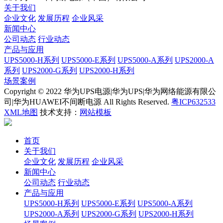
关于我们
企业文化
发展历程
企业风采
新闻中心
公司动态
行业动态
产品与应用
UPS5000-H系列
UPS5000-E系列
UPS5000-A系列
UPS2000-A
系列
UPS2000-G系列
UPS2000-H系列
场景案例
Copyright © 2022 华为UPS电源|华为UPS|华为网络能源有限公
司|华为HUAWEI不间断电源 All Rights Reserved.
粤ICP632533
XML地图
技术支持：
网站模板
首页
关于我们
企业文化
发展历程
企业风采
新闻中心
公司动态
行业动态
产品与应用
UPS5000-H系列
UPS5000-E系列
UPS5000-A系列
UPS2000-A系列
UPS2000-G系列
UPS2000-H系列