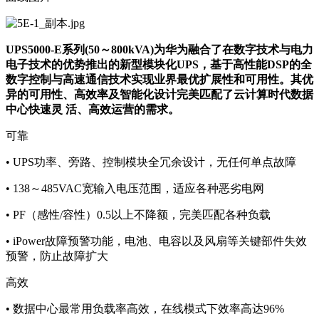
UPS5000-E系列(50～800kVA)为华为融合了在数字技术与电力
电子技术的优势推出的新型模块化UPS，基于高性能DSP的全
数字控制与高速通信技术实现业界最优扩展性和可用性。其优
异的可用性、高效率及智能化设计完美匹配了云计算时代数据
中心快速灵 活、高效运营的需求。
可靠
• UPS功率、旁路、控制模块全冗余设计，无任何单点故障
• 138～485VAC宽输入电压范围，适应各种恶劣电网
• PF（感性/容性）0.5以上不降额，完美匹配各种负载
• iPower故障预警功能，电池、电容以及风扇等关键部件失效
预警，防止故障扩大
高效
• 数据中心最常用负载率高效，在线模式下效率高达96%