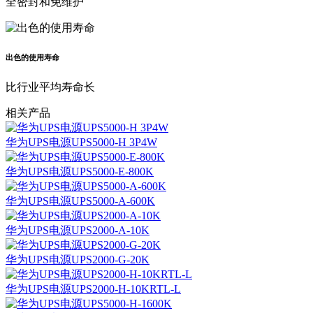
全密封和免维护
出色的使用寿命
比行业平均寿命长
相关产品
华为UPS电源UPS5000-H 3P4W
华为UPS电源UPS5000-E-800K
华为UPS电源UPS5000-A-600K
华为UPS电源UPS2000-A-10K
华为UPS电源UPS2000-G-20K
华为UPS电源UPS2000-H-10KRTL-L