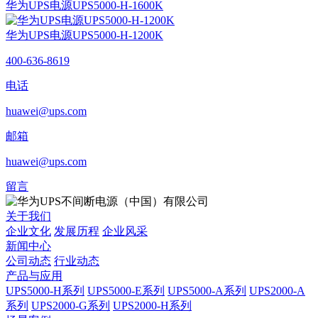
华为UPS电源UPS5000-H-1600K
华为UPS电源UPS5000-H-1200K
400-636-8619
电话
huawei@ups.com
邮箱
huawei@ups.com
留言
关于我们
企业文化
发展历程
企业风采
新闻中心
公司动态
行业动态
产品与应用
UPS5000-H系列
UPS5000-E系列
UPS5000-A系列
UPS2000-A
系列
UPS2000-G系列
UPS2000-H系列