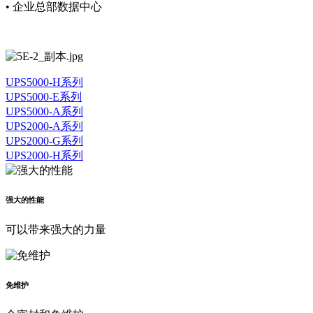
• 企业总部数据中心
UPS5000-H系列
UPS5000-E系列
UPS5000-A系列
UPS2000-A系列
UPS2000-G系列
UPS2000-H系列
强大的性能
可以带来强大的力量
免维护