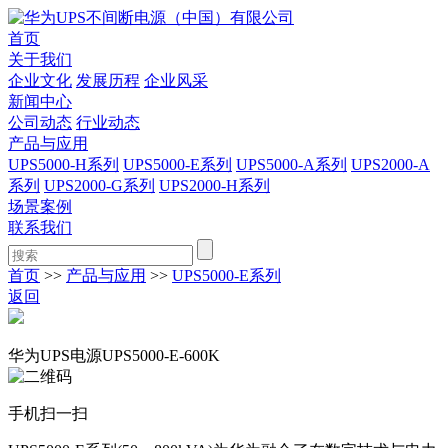
首页
关于我们
企业文化
发展历程
企业风采
新闻中心
公司动态
行业动态
产品与应用
UPS5000-H系列
UPS5000-E系列
UPS5000-A系列
UPS2000-A
系列
UPS2000-G系列
UPS2000-H系列
场景案例
联系我们
首页
>>
产品与应用
>>
UPS5000-E系列
返回
华为UPS电源UPS5000-E-600K
手机扫一扫