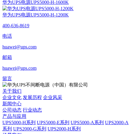
华为UPS电源UPS5000-H-1600K
华为UPS电源UPS5000-H-1200K
400-636-8619
电话
huawei@ups.com
邮箱
huawei@ups.com
留言
关于我们
企业文化
发展历程
企业风采
新闻中心
公司动态
行业动态
产品与应用
UPS5000-H系列
UPS5000-E系列
UPS5000-A系列
UPS2000-A
系列
UPS2000-G系列
UPS2000-H系列