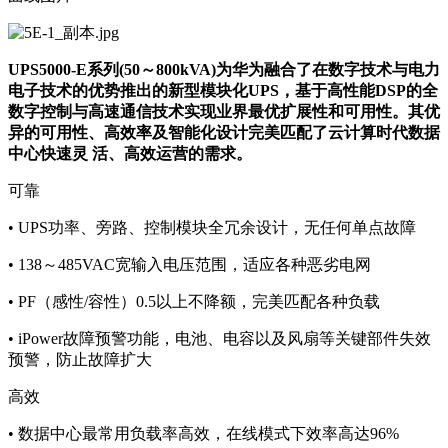
UPS5000-E系列(50～800kVA)为华为融合了在数字技术与电力
电子技术的优势推出的新型模块化UPS，基于高性能DSP的全
数字控制与高速通信技术实现业界最优扩展性和可用性。其优
异的可用性、高效率及智能化设计完美匹配了云计算时代数据
中心快速灵 活、高效运营的需求。
可靠
• UPS功率、旁路、控制模块全冗余设计，无任何单点故障
• 138～485VAC宽输入电压范围，适应各种恶劣电网
• PF（感性/容性）0.5以上不降额，完美匹配各种负载
• iPower故障预警功能，电池、电容以及风扇等关键部件失效
预警，防止故障扩大
高效
• 数据中心最常用负载率高效，在线模式下效率高达96%