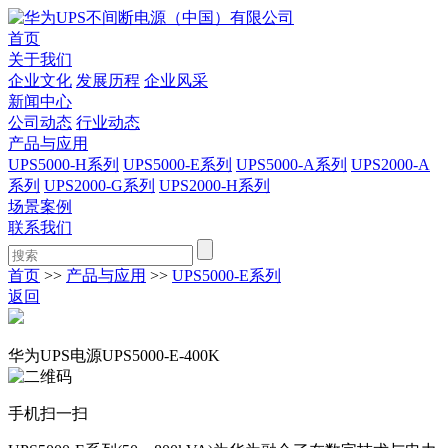
首页
关于我们
企业文化
发展历程
企业风采
新闻中心
公司动态
行业动态
产品与应用
UPS5000-H系列
UPS5000-E系列
UPS5000-A系列
UPS2000-A
系列
UPS2000-G系列
UPS2000-H系列
场景案例
联系我们
首页
>>
产品与应用
>>
UPS5000-E系列
返回
华为UPS电源UPS5000-E-400K
手机扫一扫