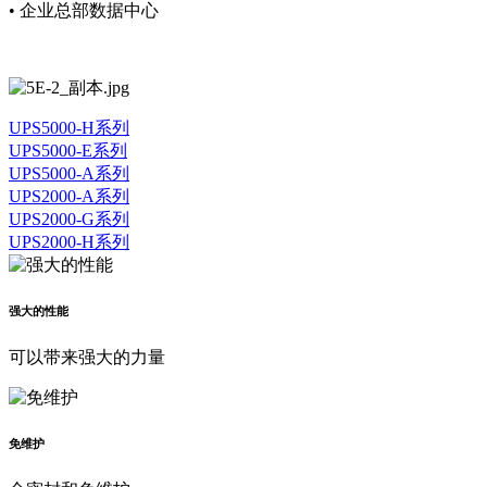
• 企业总部数据中心
UPS5000-H系列
UPS5000-E系列
UPS5000-A系列
UPS2000-A系列
UPS2000-G系列
UPS2000-H系列
强大的性能
可以带来强大的力量
免维护