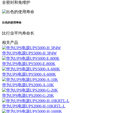
全密封和免维护
出色的使用寿命
比行业平均寿命长
相关产品
华为UPS电源UPS5000-H 3P4W
华为UPS电源UPS5000-E-800K
华为UPS电源UPS5000-A-600K
华为UPS电源UPS2000-A-10K
华为UPS电源UPS2000-G-20K
华为UPS电源UPS2000-H-10KRTL-L