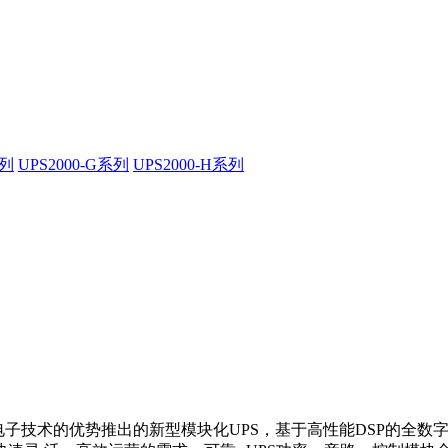
系列
UPS2000-G系列
UPS2000-H系列
技术与电力电子技术的优势推出的新型模块化UPS，基于高性能DSP