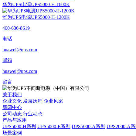
华为UPS电源UPS5000-H-1600K
华为UPS电源UPS5000-H-1200K
400-636-8619
电话
huawei@ups.com
邮箱
huawei@ups.com
留言
关于我们
企业文化
发展历程
企业风采
新闻中心
公司动态
行业动态
产品与应用
UPS5000-H系列
UPS5000-E系列
UPS5000-A系列
UPS2000-A
场景案例