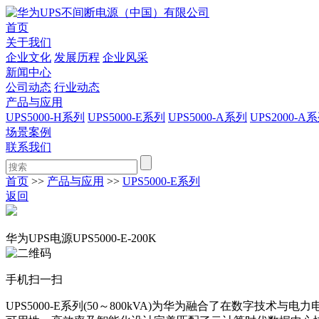
首页
关于我们
企业文化
发展历程
企业风采
新闻中心
公司动态
行业动态
产品与应用
UPS5000-H系列
UPS5000-E系列
UPS5000-A系列
UPS2000-A
场景案例
联系我们
首页
>>
产品与应用
>>
UPS5000-E系列
返回
华为UPS电源UPS5000-E-200K
手机扫一扫
UPS5000-E系列(50～800kVA)为华为融合了在数字