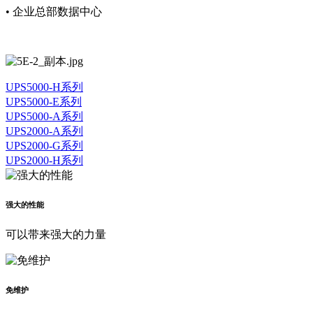
• 企业总部数据中心
UPS5000-H系列
UPS5000-E系列
UPS5000-A系列
UPS2000-A系列
UPS2000-G系列
UPS2000-H系列
强大的性能
可以带来强大的力量
免维护