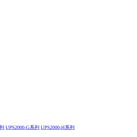
系列
UPS2000-G系列
UPS2000-H系列