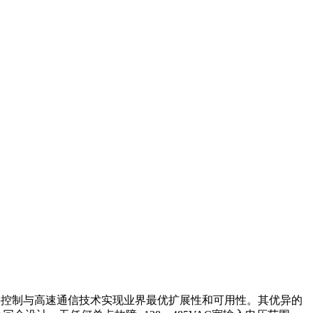
的全数字控制与高速通信技术实现业界最优扩展性和可用性。其优异的